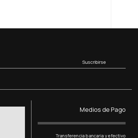
Suscribirse
Medios de Pago
Transferencia bancaria y efectivo