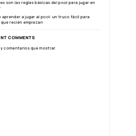
es son las reglas básicas del pool para jugar en
?
aprender a jugar al pool: un truco fácil para
 que recién empiezan
ENT COMMENTS
y comentarios que mostrar.