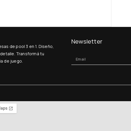
Newsletter
sas de pool 3 en 1. Diseño,
 detalle. Transformá tu
ia de juego.