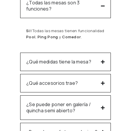
¿Todas las mesas son 3
funciones?
Si!
Todas las mesas tienen funcionalidad
Pool
,
Ping Pong
y
Comedor
.
¿Qué medidas tiene la mesa?
¿Qué accesorios trae?
¿Se puede poner en galería /
quincha semi abierto?