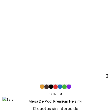
PREMIUM
Mesa De Pool Premium Helsinki
12 cuotas sin interés de