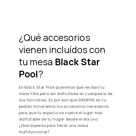
¿Qué accesorios
vienen incluídos con
tu mesa
Black Star
Pool
?
En Black Star Pool queremos que recibas tu
mesa lista para ser disfrutada en cualquiera de
sus funciones. Es por eso que SIEMPRE en tu
pedido incluiremos los accesorios necesarios
para que tu espacio se vuelva el lugar más
disfrutable de tu hogar desde el día uno.
¿Qué esperas para tener una mesa
multifuncional?