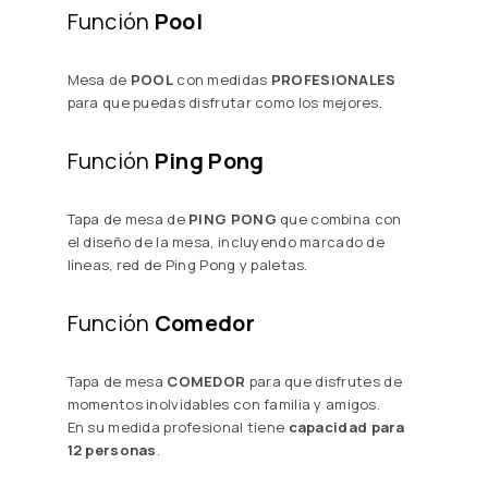
Función
Pool
Mesa de
POOL
con medidas
PROFESIONALES
para que puedas disfrutar como los mejores.
Función
Ping Pong
Tapa de mesa de
PING PONG
que combina con
el diseño de la mesa, incluyendo marcado de
líneas, red de Ping Pong y paletas.
Función
Comedor
Tapa de mesa
COMEDOR
para que disfrutes de
momentos inolvidables con familia y amigos.
En su medida profesional tiene
capacidad para
12 personas
.