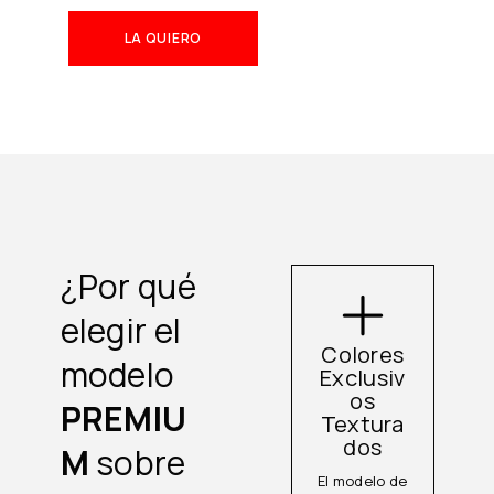
LA QUIERO
¿Por qué
elegir el
Colores
modelo
Exclusiv
os
PREMIU
Textura
dos
M
sobre
El modelo de