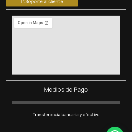
Soporte al cliente
Medios de Pago
Transferencia bancaria y efectivo