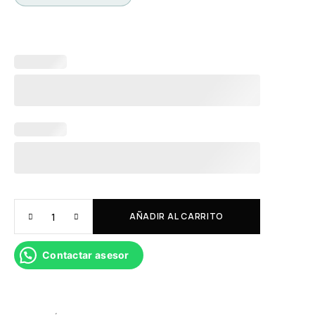
AÑADIR AL CARRITO
Contactar asesor