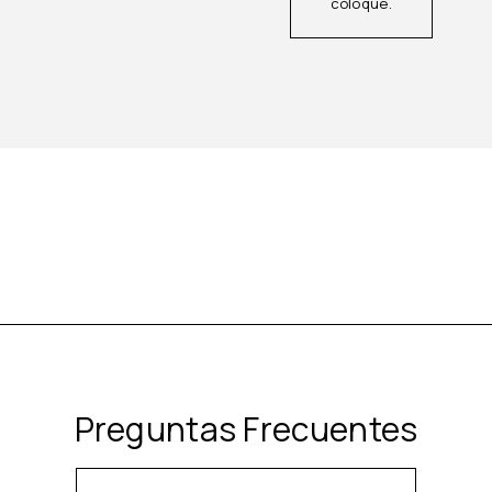
coloque.
Preguntas Frecuentes