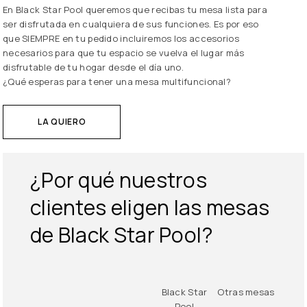
En Black Star Pool queremos que recibas tu mesa lista para
ser disfrutada en cualquiera de sus funciones. Es por eso
que SIEMPRE en tu pedido incluiremos los accesorios
necesarios para que tu espacio se vuelva el lugar más
disfrutable de tu hogar desde el día uno.
¿Qué esperas para tener una mesa multifuncional?
LA QUIERO
¿Por qué nuestros
clientes eligen
las mesas
de
Black Star Pool
?
Black Star
Otras mesas
Pool