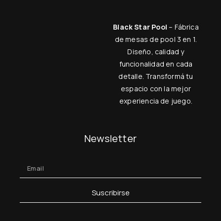
Black Star Pool
– Fábrica
de mesas de pool 3 en 1.
Diseño, calidad y
funcionalidad en cada
detalle. Transformá tu
espacio con la mejor
experiencia de juego.
Newsletter
Suscribirse