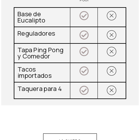
Base de
Eucalipto
Reguladores
Tapa Ping Pong
y Comedor
Tacos
importados
Taquera para 4