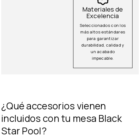
Materiales de
Excelencia
Seleccionados con los
más altos estándares
para garantizar
durabilidad, calidad y
un acabado
impecable.
¿Qué accesorios vienen
incluidos con tu mesa
Black
Star Pool
?