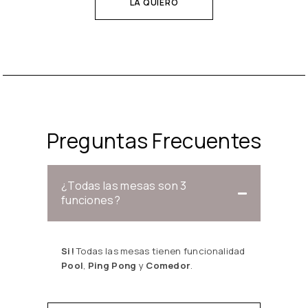
LA QUIERO
Preguntas Frecuentes
¿Todas las mesas son 3
funciones?
Si!
Todas las mesas tienen funcionalidad
Pool
,
Ping Pong
y
Comedor
.