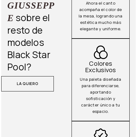
GIUSSEPP
Ahora el canto
acompaña el color de
sobre el
E
la mesa, logrando una
estética mucho más
resto de
elegante y uniforme.
modelos
Black Star
Colores
Pool?
Exclusivos
Una paleta diseñada
LA QUIERO
para diferenciarse,
aportando
sofisticación y
carácter único a tu
espacio.