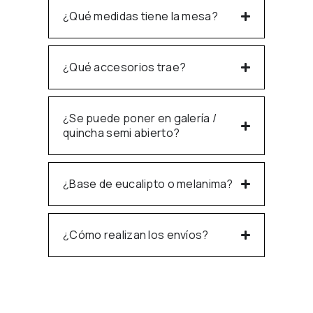
¿Qué medidas tiene la mesa?
¿Qué accesorios trae?
¿Se puede poner en galería /
quincha semi abierto?
¿Base de eucalipto o melanima?
¿Cómo realizan los envíos?