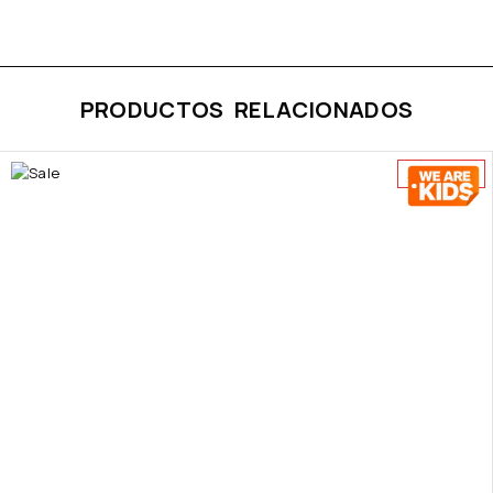
PRODUCTOS RELACIONADOS
AGOTADO